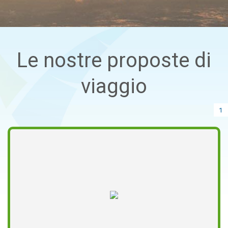
Le nostre proposte di
viaggio
1