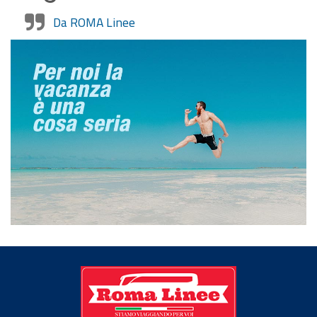
Da ROMA Linee