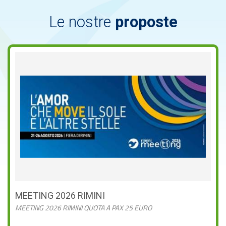
Le nostre
proposte
MEETING 2026 RIMINI
MEETING 2026 RIMINI QUOTA A PAX 25 EURO